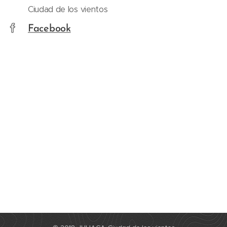
Ciudad de los vientos
Facebook