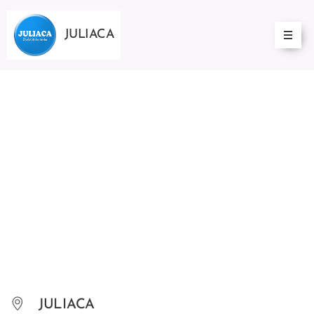
JULIACA
JULIACA