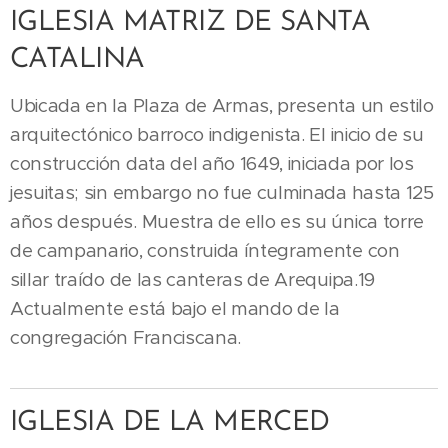
IGLESIA MATRIZ DE SANTA
CATALINA
Ubicada en la Plaza de Armas, presenta un estilo
arquitectónico barroco indigenista. El inicio de su
construcción data del año 1649, iniciada por los
jesuitas; sin embargo no fue culminada hasta 125
años después. Muestra de ello es su única torre
de campanario, construida íntegramente con
sillar traído de las canteras de Arequipa.19​
Actualmente está bajo el mando de la
congregación Franciscana.
IGLESIA DE LA MERCED