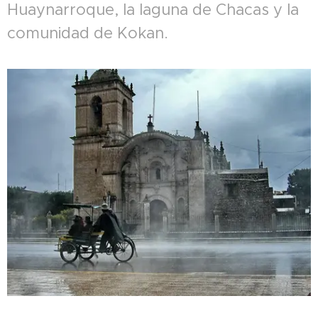
Huaynarroque, la laguna de Chacas y la
comunidad de Kokan.