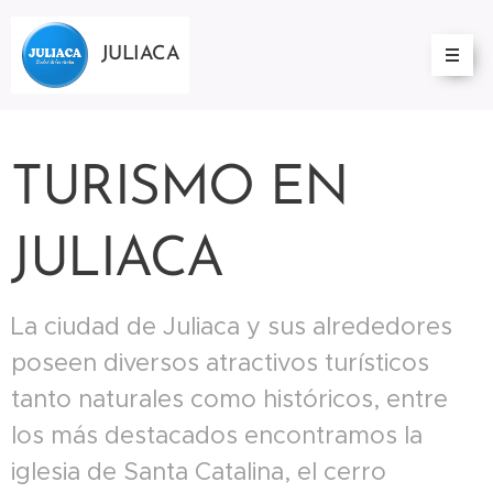
JULIACA
TURISMO EN
JULIACA
La ciudad de Juliaca y sus alrededores
poseen diversos atractivos turísticos
tanto naturales como históricos, entre
los más destacados encontramos la
iglesia de Santa Catalina, el cerro