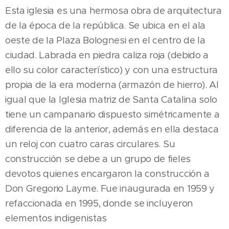
Esta iglesia es una hermosa obra de arquitectura
de la época de la república. Se ubica en el ala
oeste de la Plaza Bolognesi en el centro de la
ciudad. Labrada en piedra caliza roja (debido a
ello su color característico) y con una estructura
propia de la era moderna (armazón de hierro). Al
igual que la Iglesia matriz de Santa Catalina solo
tiene un campanario dispuesto simétricamente a
diferencia de la anterior, además en ella destaca
un reloj con cuatro caras circulares. Su
construcción se debe a un grupo de fieles
devotos quienes encargaron la construcción a
Don Gregorio Layme. Fue inaugurada en 1959 y
refaccionada en 1995, donde se incluyeron
elementos indigenistas